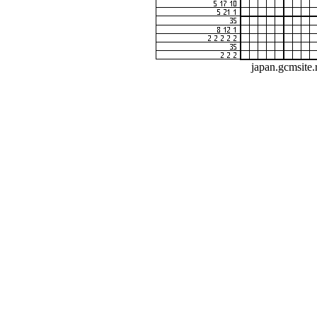
japan.gcmsite.