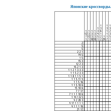
Японские кроссворды. 